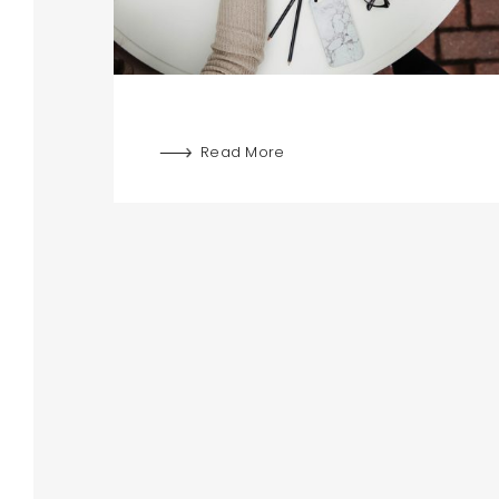
Read More